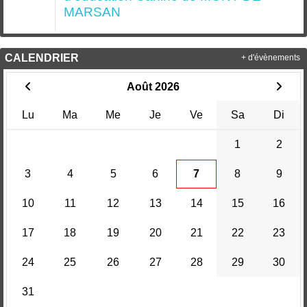
MARSAN
CALENDRIER
+ d'évènements
Août 2026
Lu
Ma
Me
Je
Ve
Sa
Di
1
2
3
4
5
6
7
8
9
10
11
12
13
14
15
16
17
18
19
20
21
22
23
24
25
26
27
28
29
30
31