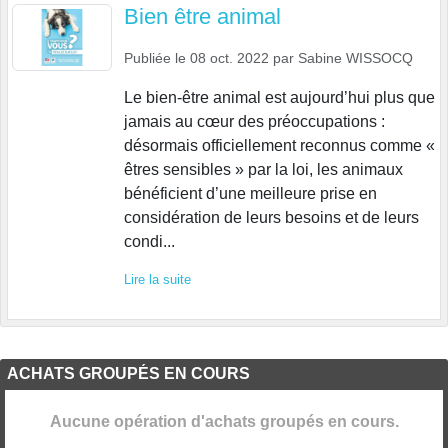
Bien être animal
Publiée le
08 oct. 2022
par
Sabine WISSOCQ
Le bien-être animal est aujourd’hui plus que
jamais au cœur des préoccupations :
désormais officiellement reconnus comme «
êtres sensibles » par la loi, les animaux
bénéficient d’une meilleure prise en
considération de leurs besoins et de leurs
condi...
Lire la suite
ACHATS GROUPÉS EN COURS
Aucune opération d'achats groupés en cours.