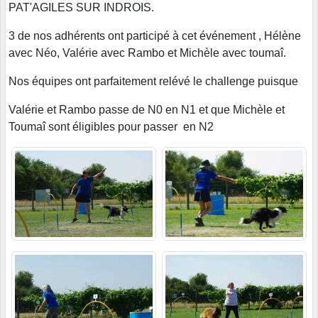
PAT'AGILES SUR INDROIS.
3 de nos adhérents ont participé à cet événement , Hélène
avec Néo, Valérie avec Rambo et Michèle avec toumaî.
Nos équipes ont parfaitement relévé le challenge puisque
Valérie et Rambo passe de N0 en N1 et que Michèle et
Toumaî sont éligibles pour passer en N2